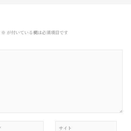
※
が付いている欄は必須項目です
サ