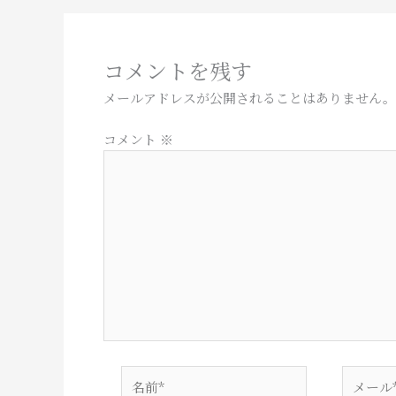
コメントを残す
メールアドレスが公開されることはありません。
コメント
※
名
メ