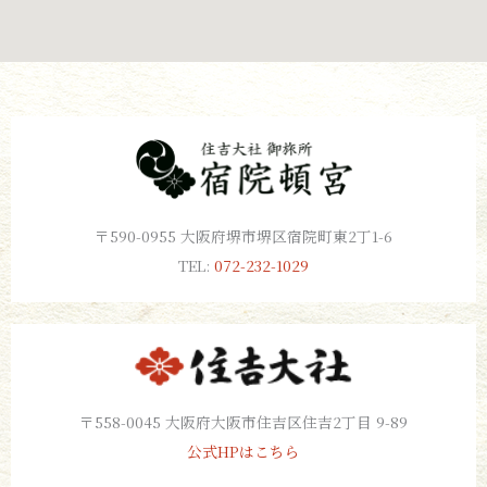
〒590-0955 大阪府堺市堺区宿院町東2丁1-6
TEL:
072-232-1029
〒558-0045 大阪府大阪市住吉区住吉2丁目 9-89
公式HPはこちら