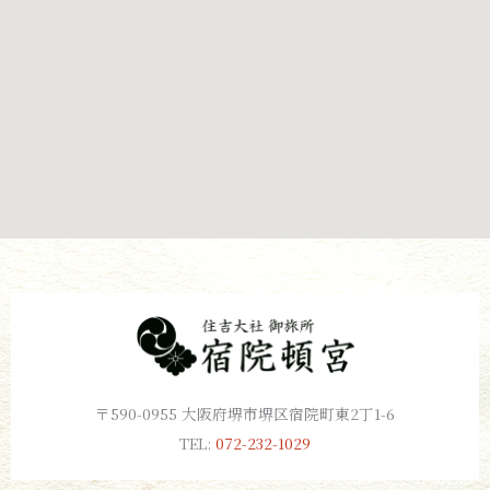
〒590-0955 大阪府堺市堺区宿院町東2丁1-6
TEL:
072-232-1029