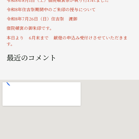
:
令和8年住吉祭期間中のご朱印の授与について
令和8年7月26日（日）住吉祭 渡御
宿院頓宮の御朱印です。
本日より 6月末まで 献燈の申込み受付けさせていただきま
す。
最近のコメント