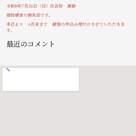
令和8年7月26日（日）住吉祭 渡御
宿院頓宮の御朱印です。
本日より 6月末まで 献燈の申込み受付けさせていただきま
す。
最近のコメント