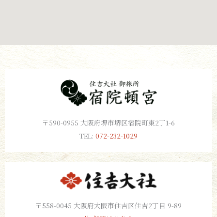
〒590-0955 大阪府堺市堺区宿院町東2丁1-6
TEL:
072-232-1029
〒558-0045 大阪府大阪市住吉区住吉2丁目 9-89