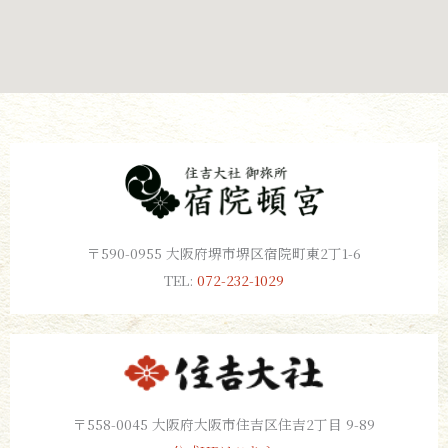
〒590-0955 大阪府堺市堺区宿院町東2丁1-6
TEL:
072-232-1029
〒558-0045 大阪府大阪市住吉区住吉2丁目 9-89