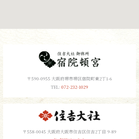
〒590-0955 大阪府堺市堺区宿院町東2丁1-6
TEL:
072-232-1029
〒558-0045 大阪府大阪市住吉区住吉2丁目 9-89