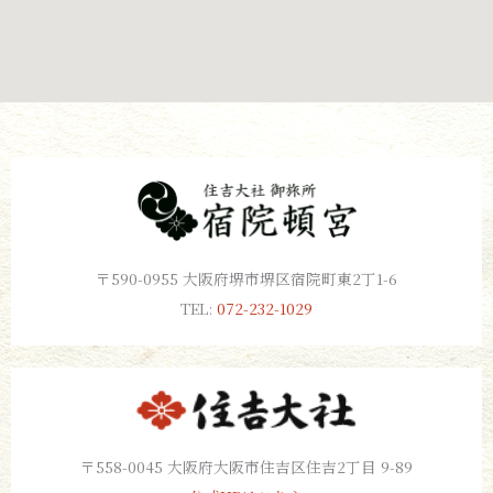
〒590-0955 大阪府堺市堺区宿院町東2丁1-6
TEL:
072-232-1029
〒558-0045 大阪府大阪市住吉区住吉2丁目 9-89