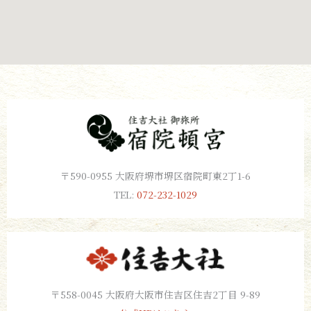
〒590-0955 大阪府堺市堺区宿院町東2丁1-6
TEL:
072-232-1029
〒558-0045 大阪府大阪市住吉区住吉2丁目 9-89