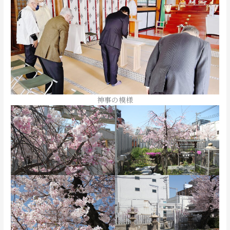
神事の模様