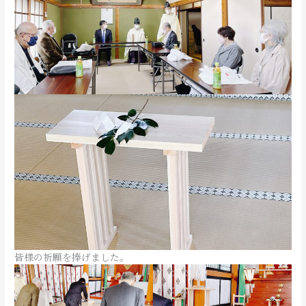
皆様の祈願を捧げました。