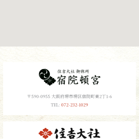
〒590-0955 大阪府堺市堺区宿院町東2丁1-6
TEL:
072-232-1029