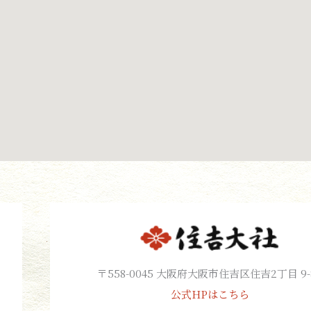
〒558-0045 大阪府大阪市住吉区住吉2丁目 9-
公式HPはこちら