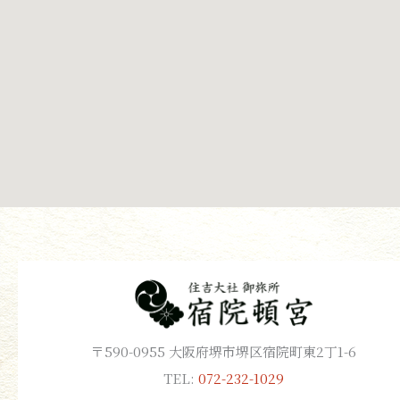
〒590-0955 大阪府堺市堺区宿院町東2丁1-6
TEL:
072-232-1029