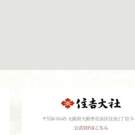
〒558-0045 大阪府大阪市住吉区住吉2丁目 9-
公式HPはこちら