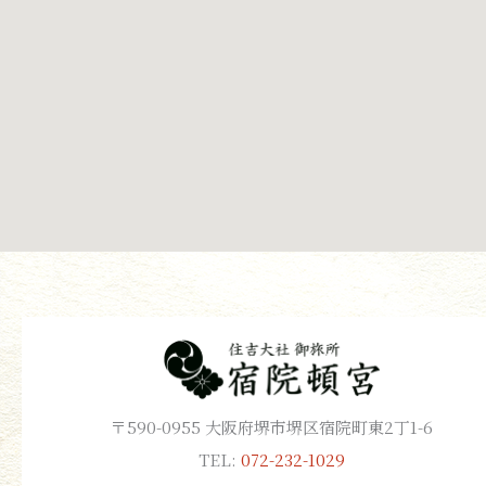
〒590-0955 大阪府堺市堺区宿院町東2丁1-6
TEL:
072-232-1029