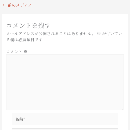
←
前のメディア
コメントを残す
メールアドレスが公開されることはありません。
※
が付いてい
る欄は必須項目です
コメント
※
名
前
*