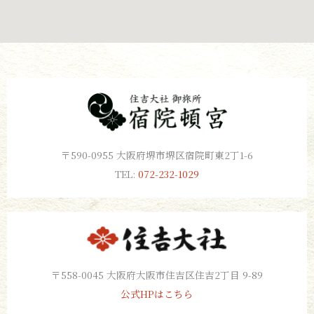
〒590-0955 大阪府堺市堺区宿院町東2丁1-6
TEL:
072-232-1029
〒558-0045 大阪府大阪市住吉区住吉2丁目 9-89
公式HPはこちら