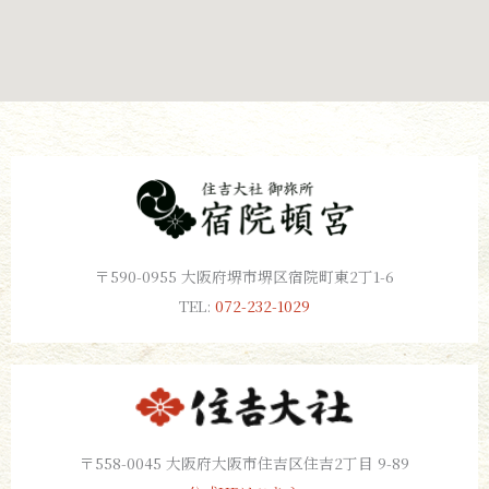
〒590-0955 大阪府堺市堺区宿院町東2丁1-6
TEL:
072-232-1029
〒558-0045 大阪府大阪市住吉区住吉2丁目 9-89