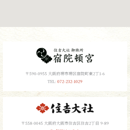
〒590-0955 大阪府堺市堺区宿院町東2丁1-6
TEL:
072-232-1029
〒558-0045 大阪府大阪市住吉区住吉2丁目 9-89