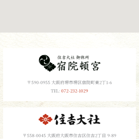
〒590-0955 大阪府堺市堺区宿院町東2丁1-6
TEL:
072-232-1029
〒558-0045 大阪府大阪市住吉区住吉2丁目 9-89