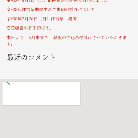
:
令和8年住吉祭期間中のご朱印の授与について
令和8年7月26日（日）住吉祭 渡御
宿院頓宮の御朱印です。
本日より 6月末まで 献燈の申込み受付けさせていただきま
す。
最近のコメント