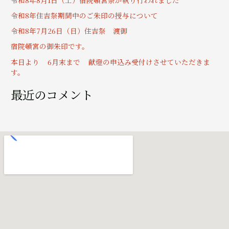
:
令和8年住吉祭期間中のご朱印の授与について
令和8年7月26日（日）住吉祭 渡御
宿院頓宮の御朱印です。
本日より 6月末まで 献燈の申込み受付けさせていただきま
す。
最近のコメント