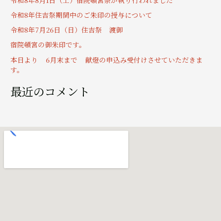
:
令和8年住吉祭期間中のご朱印の授与について
令和8年7月26日（日）住吉祭 渡御
宿院頓宮の御朱印です。
本日より 6月末まで 献燈の申込み受付けさせていただきま
す。
最近のコメント