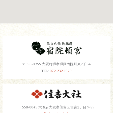
〒590-0955 大阪府堺市堺区宿院町東2丁1-6
TEL:
072-232-1029
〒558-0045 大阪府大阪市住吉区住吉2丁目 9-89