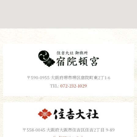
〒590-0955 大阪府堺市堺区宿院町東2丁1-6
TEL:
072-232-1029
〒558-0045 大阪府大阪市住吉区住吉2丁目 9-89