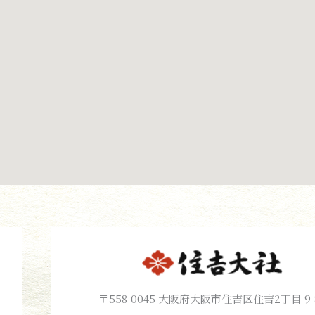
〒558-0045 大阪府大阪市住吉区住吉2丁目 9-