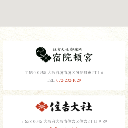
〒590-0955 大阪府堺市堺区宿院町東2丁1-6
TEL:
072-232-1029
〒558-0045 大阪府大阪市住吉区住吉2丁目 9-89