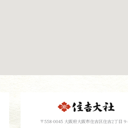
〒558-0045 大阪府大阪市住吉区住吉2丁目 9-