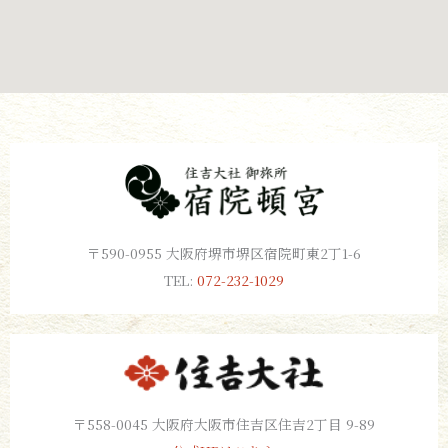
〒590-0955 大阪府堺市堺区宿院町東2丁1-6
TEL:
072-232-1029
〒558-0045 大阪府大阪市住吉区住吉2丁目 9-89