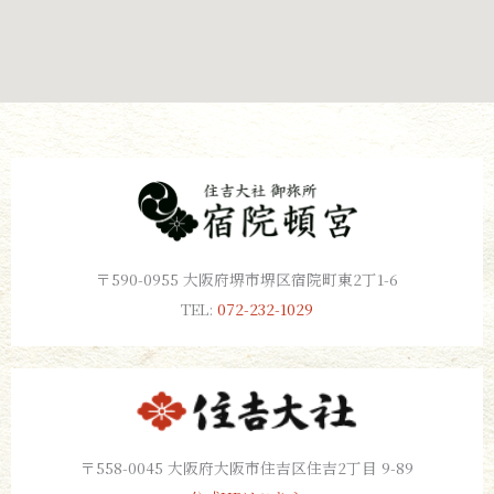
〒590-0955 大阪府堺市堺区宿院町東2丁1-6
TEL:
072-232-1029
〒558-0045 大阪府大阪市住吉区住吉2丁目 9-89