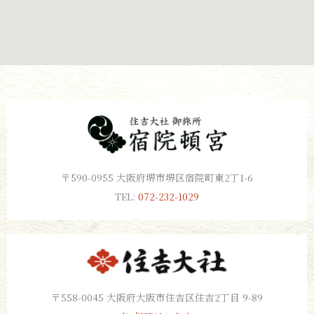
〒590-0955 大阪府堺市堺区宿院町東2丁1-6
TEL:
072-232-1029
〒558-0045 大阪府大阪市住吉区住吉2丁目 9-89