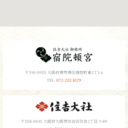
〒590-0955 大阪府堺市堺区宿院町東2丁1-6
TEL:
072-232-1029
〒558-0045 大阪府大阪市住吉区住吉2丁目 9-89