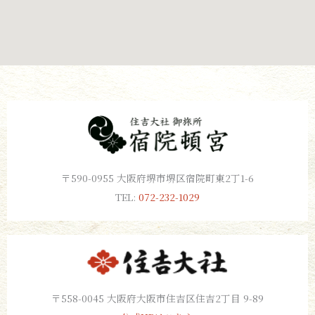
〒590-0955 大阪府堺市堺区宿院町東2丁1-6
TEL:
072-232-1029
〒558-0045 大阪府大阪市住吉区住吉2丁目 9-89