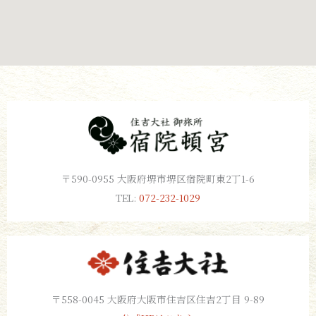
〒590-0955 大阪府堺市堺区宿院町東2丁1-6
TEL:
072-232-1029
〒558-0045 大阪府大阪市住吉区住吉2丁目 9-89