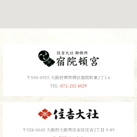
〒590-0955 大阪府堺市堺区宿院町東2丁1-6
TEL:
072-232-1029
〒558-0045 大阪府大阪市住吉区住吉2丁目 9-89