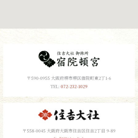
〒590-0955 大阪府堺市堺区宿院町東2丁1-6
TEL:
072-232-1029
〒558-0045 大阪府大阪市住吉区住吉2丁目 9-89