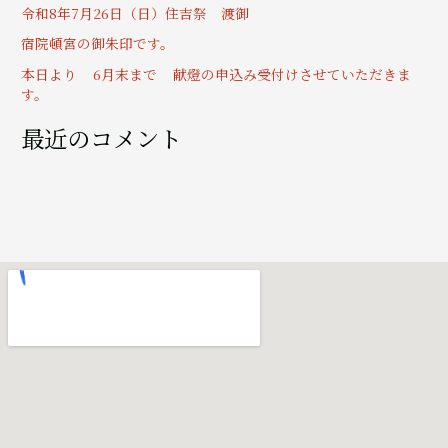
令和8年7月26日（日）住吉祭 渡御
宿院頓宮の御朱印です。
本日より 6月末まで 献燈の申込み受付けさせていただきま
す。
最近のコメント