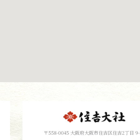
〒558-0045 大阪府大阪市住吉区住吉2丁目 9-