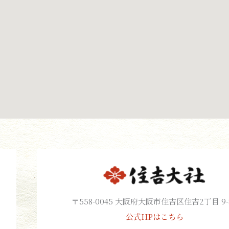
〒558-0045 大阪府大阪市住吉区住吉2丁目 9-
公式HPはこちら