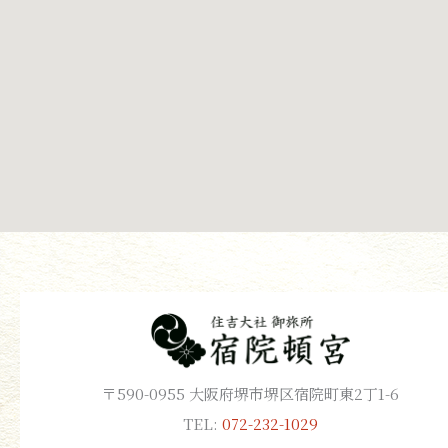
〒590-0955 大阪府堺市堺区宿院町東2丁1-6
TEL:
072-232-1029