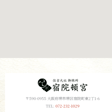
〒590-0955 大阪府堺市堺区宿院町東2丁1-6
TEL:
072-232-1029