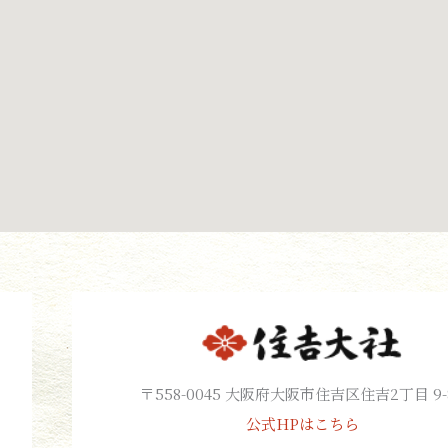
〒558-0045 大阪府大阪市住吉区住吉2丁目 9-
公式HPはこちら