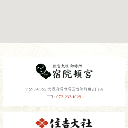
〒590-0955 大阪府堺市堺区宿院町東2丁1-6
TEL:
072-232-1029