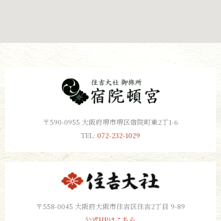
〒590-0955 大阪府堺市堺区宿院町東2丁1-6
TEL:
072-232-1029
〒558-0045 大阪府大阪市住吉区住吉2丁目 9-89
公式HPはこちら