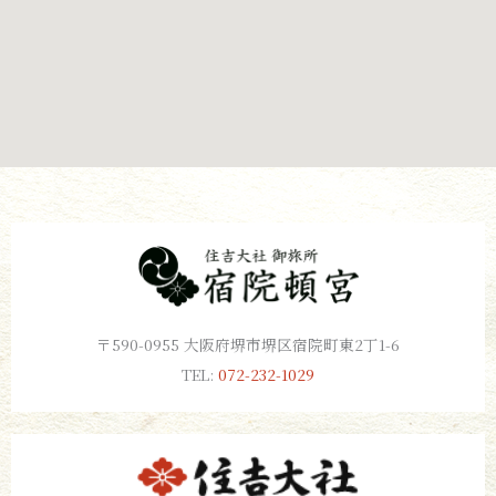
〒590-0955 大阪府堺市堺区宿院町東2丁1-6
TEL:
072-232-1029