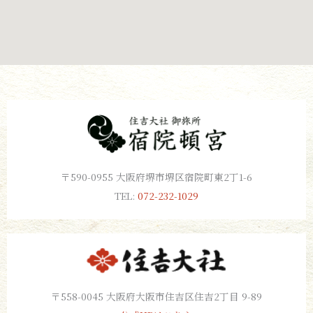
〒590-0955 大阪府堺市堺区宿院町東2丁1-6
TEL:
072-232-1029
〒558-0045 大阪府大阪市住吉区住吉2丁目 9-89