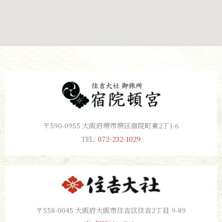
〒590-0955 大阪府堺市堺区宿院町東2丁1-6
TEL:
072-232-1029
〒558-0045 大阪府大阪市住吉区住吉2丁目 9-89